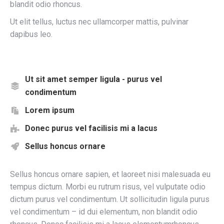
blandit odio rhoncus.
Ut elit tellus, luctus nec ullamcorper mattis, pulvinar
dapibus leo.
Ut sit amet semper ligula - purus vel
condimentum
Lorem ipsum
Donec purus vel facilisis mi a lacus
Sellus honcus ornare
Sellus honcus ornare sapien, et laoreet nisi malesuada eu
tempus dictum. Morbi eu rutrum risus, vel vulputate odio
dictum purus vel condimentum. Ut sollicitudin ligula purus
vel condimentum – id dui elementum, non blandit odio